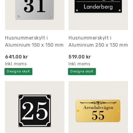
Husnummerskylt i
Husnummerskylt i
Aluminium 150 x 150 mm
Aluminium 250 x 130 mm
641.00 kr
519.00 kr
Inkl. moms
Inkl. moms
Designa skylt
Designa skylt