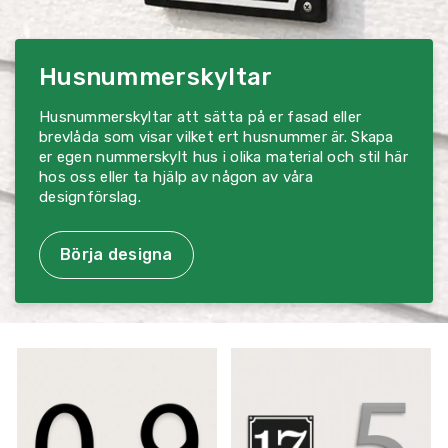
Husnummerskyltar
Husnummerskyltar att sätta på er fasad eller
brevlåda som visar vilket ert husnummer är. Skapa
er egen nummerskylt hus i olika material och stil här
hos oss eller ta hjälp av någon av våra
designförslag.
Börja designa