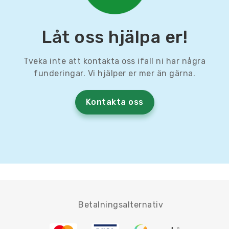
Låt oss hjälpa er!
Tveka inte att kontakta oss ifall ni har några
funderingar. Vi hjälper er mer än gärna.
Kontakta oss
Betalningsalternativ