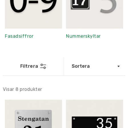
Fasadsiffror
Nummerskyltar
Filtrera
Sortera
Visar
8
produkter