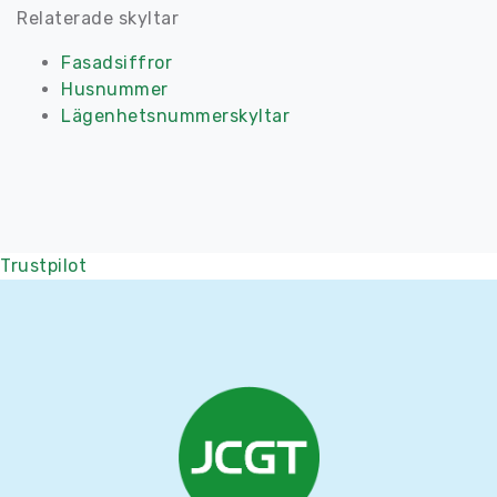
Relaterade skyltar
Fasadsiffror
Husnummer
Lägenhetsnummerskyltar
Trustpilot