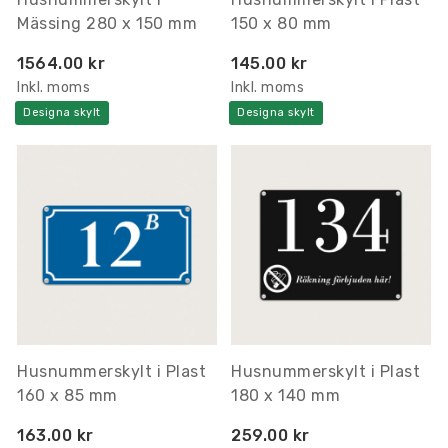
Mässing 280 x 150 mm
150 x 80 mm
1564.00 kr
145.00 kr
Inkl. moms
Inkl. moms
Designa skylt
Designa skylt
Husnummerskylt i Plast
Husnummerskylt i Plast
160 x 85 mm
180 x 140 mm
163.00 kr
259.00 kr