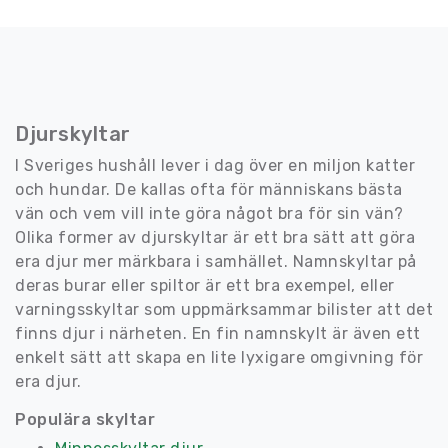
Djurskyltar
I Sveriges hushåll lever i dag över en miljon katter
och hundar. De kallas ofta för människans bästa
vän och vem vill inte göra något bra för sin vän?
Olika former av djurskyltar är ett bra sätt att göra
era djur mer märkbara i samhället. Namnskyltar på
deras burar eller spiltor är ett bra exempel, eller
varningsskyltar som uppmärksammar bilister att det
finns djur i närheten. En fin namnskylt är även ett
enkelt sätt att skapa en lite lyxigare omgivning för
era djur.
Populära skyltar