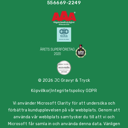
556669-2249
© 2026 JC Gravyr & Tryck
Köpvillkor
Integritetspolicy GDPR
Vi använder Microsoft Clarity för att undersöka och
förbättra kundupplevelsen på vår webbplats. Genom att
använda vår webbplats samtycker du till att vi och
Microsoft får samla in och använda denna data. Vänligen