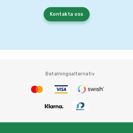
Kontakta oss
Betalningsalternativ