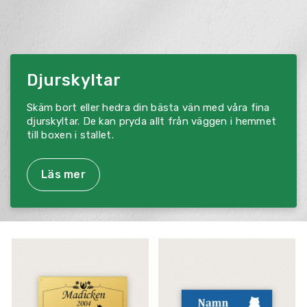
Djurskyltar
Skäm bort eller hedra din bästa vän med våra fina
djurskyltar. De kan pryda allt från väggen i hemmet
till boxen i stallet.
Läs mer