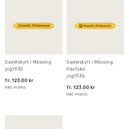
Sadelskylt i Mässing
Sadelskylt i Mässing
jcgt935
Hästsko
jcgt936
fr.
123.00 kr
fr.
123.00 kr
Inkl. moms
Inkl. moms