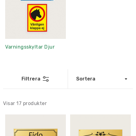
Varningsskyltar Djur
Filtrera
Sortera
Visar
17
produkter