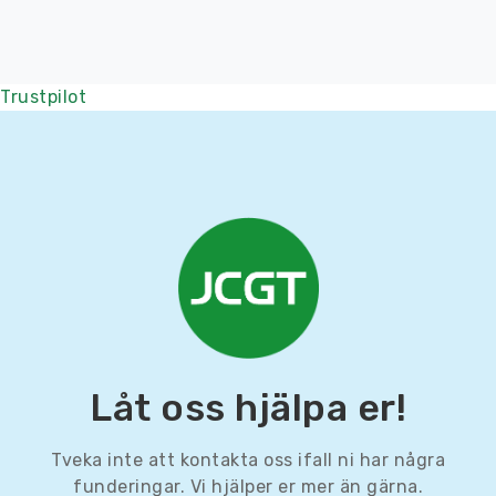
Trustpilot
Låt oss hjälpa er!
Tveka inte att kontakta oss ifall ni har några
funderingar. Vi hjälper er mer än gärna.