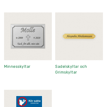
Minnesskyltar
Sadelskyltar och
Grimskyltar