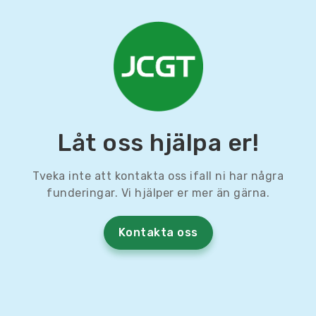
Låt oss hjälpa er!
Tveka inte att kontakta oss ifall ni har några
funderingar. Vi hjälper er mer än gärna.
Kontakta oss