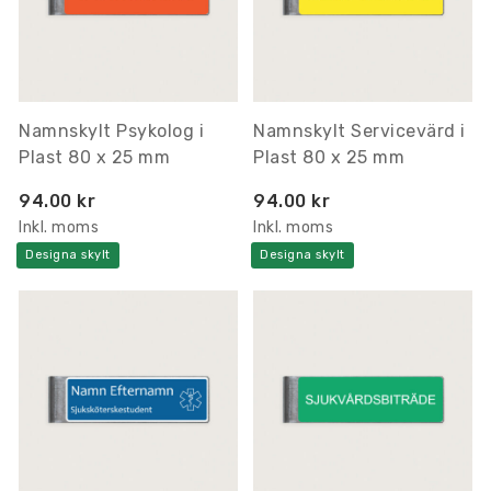
Namnskylt Psykolog i
Namnskylt Servicevärd i
Plast 80 x 25 mm
Plast 80 x 25 mm
94.00 kr
94.00 kr
Inkl. moms
Inkl. moms
Designa skylt
Designa skylt