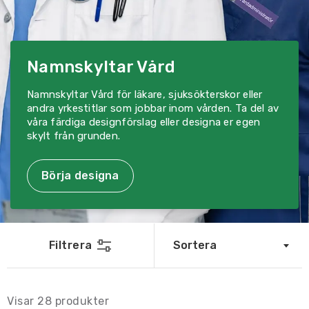
Namnskyltar Vård
Namnskyltar Vård för läkare, sjuksökterskor eller
andra yrkestitlar som jobbar inom vården. Ta del av
våra färdiga designförslag eller designa er egen
skylt från grunden.
Börja designa
Filtrera
Sortera
Visar
28
produkter