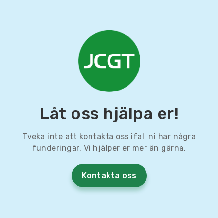
Låt oss hjälpa er!
Tveka inte att kontakta oss ifall ni har några
funderingar. Vi hjälper er mer än gärna.
Kontakta oss