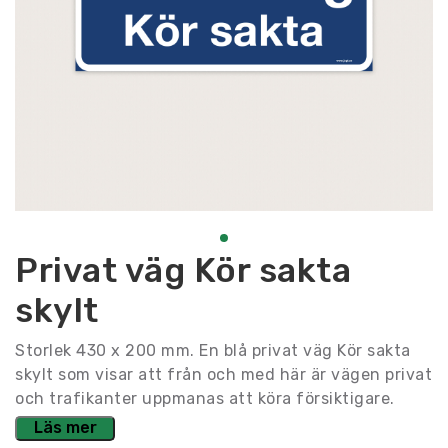
Privat väg Kör sakta
skylt
Storlek 430 x 200 mm. En blå privat väg Kör sakta
skylt som visar att från och med här är vägen privat
och trafikanter uppmanas att köra försiktigare.
Läs mer