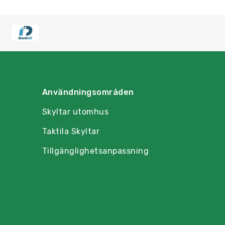
Användningsområden
Skyltar utomhus
Taktila Skyltar
Tillgänglighetsanpassning