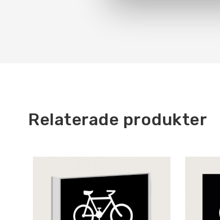
Relaterade produkter