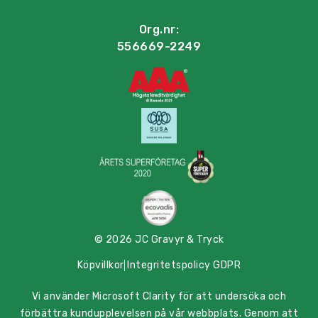
Org.nr:
556669-2249
© 2026 JC Gravyr & Tryck
Köpvillkor
Integritetspolicy GDPR
Vi använder Microsoft Clarity för att undersöka och
förbättra kundupplevelsen på vår webbplats. Genom att