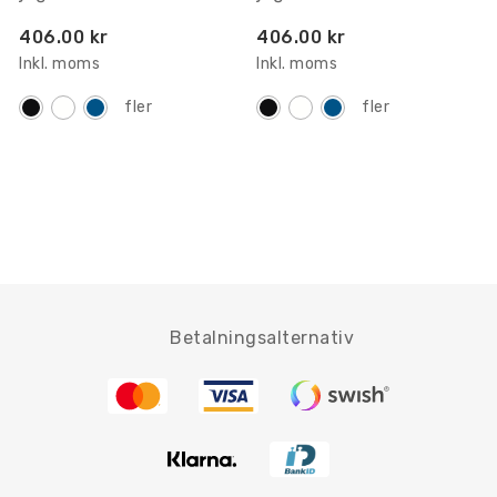
406.00 kr
406.00 kr
Inkl. moms
Inkl. moms
fler
fler
Betalningsalternativ