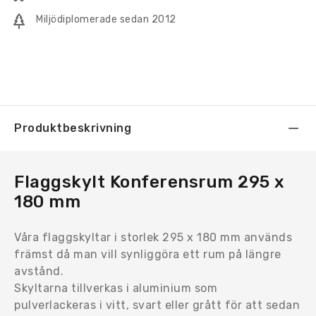
Miljödiplomerade sedan 2012
Produktbeskrivning
Flaggskylt Konferensrum 295 x
180 mm
Våra flaggskyltar i storlek 295 x 180 mm används
främst då man vill synliggöra ett rum på längre
avstånd.
Skyltarna tillverkas i aluminium som
pulverlackeras i vitt, svart eller grått för att sedan