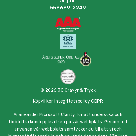
Org.nr:
556669-2249
© 2026 JC Gravyr & Tryck
Köpvillkor
Integritetspolicy GDPR
Vi använder Microsoft Clarity för att undersöka och
förbättra kundupplevelsen på vår webbplats. Genom att
använda vår webbplats samtycker du till att vi och