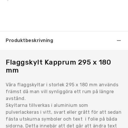
Produktbeskrivning
Flaggskylt Kapprum 295 x 180
mm
Våra flaggskyltar i storlek 295 x 180 mm används
främst då man vill synliggöra ett rum på längre
avstånd.
Skyltarna tillverkas i aluminium som
pulverlackeras i vitt, svart eller grått för att sedan
fästa utskurna symboler och text i folie på båda
sidorna. Detta innebär att det går att ändra text