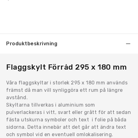
Produktbeskrivning
Flaggskylt Förråd 295 x 180 mm
Våra flaggskyltar i storlek 295 x 180 mm används
främst då man vill synliggöra ett rum på längre
avstånd.
Skyltarna tillverkas i aluminium som
pulverlackeras i vitt, svart eller grått för att sedan
fästa utskurna symboler och text i folie på båda
sidorna. Detta innebär att det går att ändra text
och symbol vid en eventuell omlokalisering.