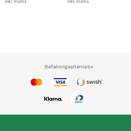
Inkl. moms
Inkl. moms
Betalningsalternativ