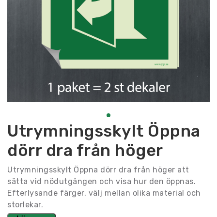
Utrymningsskylt Öppna
dörr dra från höger
Utrymningsskylt Öppna dörr dra från höger att
sätta vid nödutgången och visa hur den öppnas.
Efterlysande färger, välj mellan olika material och
storlekar.