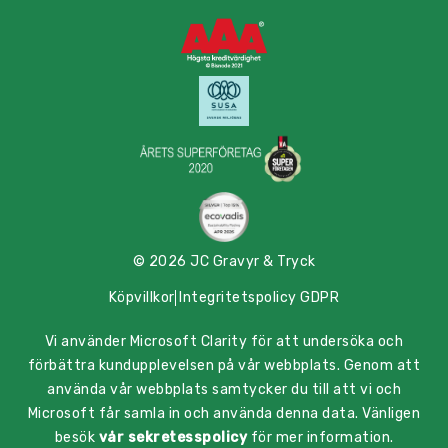
© 2026 JC Gravyr & Tryck
Köpvillkor
Integritetspolicy GDPR
Vi använder Microsoft Clarity för att undersöka och
förbättra kundupplevelsen på vår webbplats. Genom att
använda vår webbplats samtycker du till att vi och
Microsoft får samla in och använda denna data. Vänligen
besök
vår sekretesspolicy
för mer information.