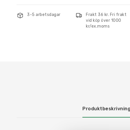
3-5 arbetsdagar
Frakt 36 kr. Fri frakt
vid köp över 1000
kr/ex.moms
Produktbeskrivnin