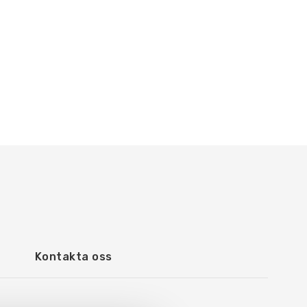
Kontakta oss