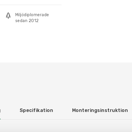
Miljödiplomerade
sedan 2012
g
Specifikation
Monteringsinstruktion