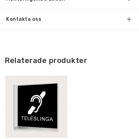
Kontakta oss
Relaterade produkter