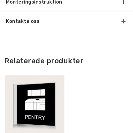
Monteringsinstruktion
Kontakta oss
Relaterade produkter