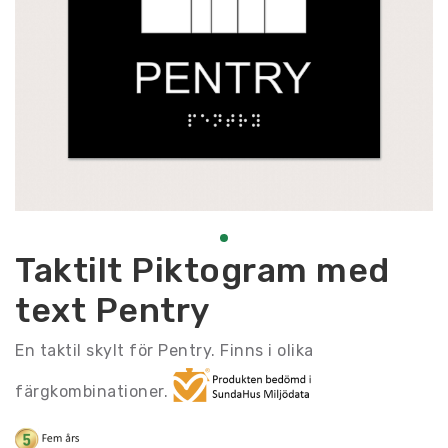
Taktilt Piktogram med
text Pentry
En taktil skylt för Pentry. Finns i olika
färgkombinationer.