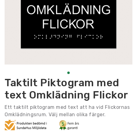
Taktilt Piktogram med
text Omklädning Flickor
Ett taktilt piktogram med text att ha vid Flickornas
Omklädningsrum. Välj mellan olika färger.