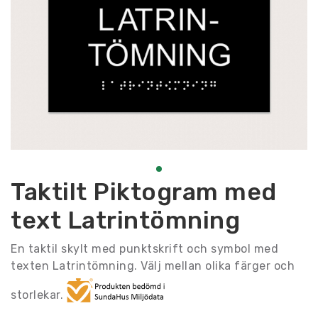
Taktilt Piktogram med
text Latrintömning
En taktil skylt med punktskrift och symbol med
texten Latrintömning. Välj mellan olika färger och
storlekar.