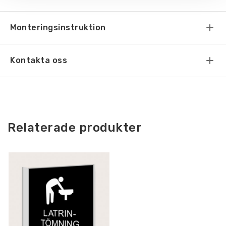
Monteringsinstruktion
Kontakta oss
Relaterade produkter