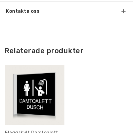
Kontakta oss
Relaterade produkter
Flaggskylt Damtoalett