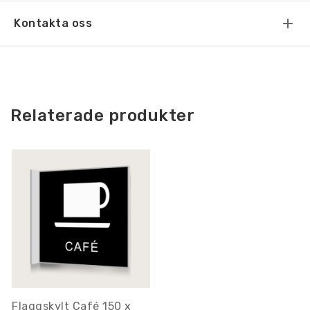
Kontakta oss
Relaterade produkter
Flaggskylt Café 150 x