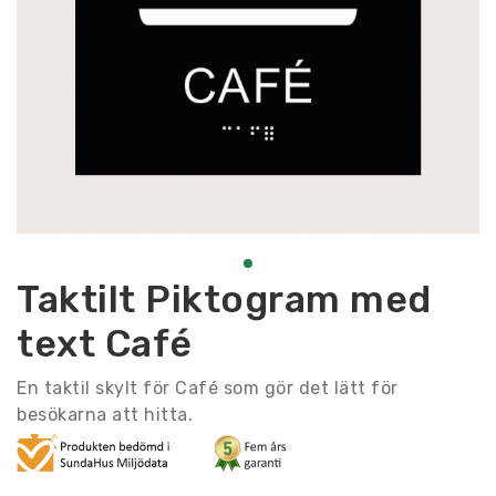
Taktilt Piktogram med
text Café
En taktil skylt för Café som gör det lätt för
besökarna att hitta.