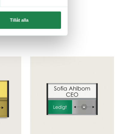
Tillåt alla