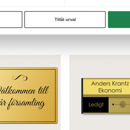
Tillåt urval