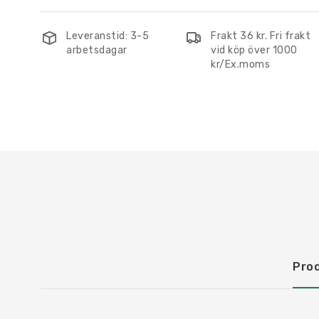
Leveranstid: 3-5
Frakt 36 kr. Fri frakt
arbetsdagar
vid köp över 1000
kr/Ex.moms
Pro