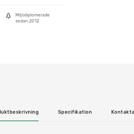
Miljödiplomerade
sedan 2012
duktbeskrivning
Specifikation
Kontakta