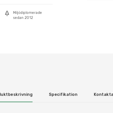
Miljödiplomerade
sedan 2012
duktbeskrivning
Specifikation
Kontakta