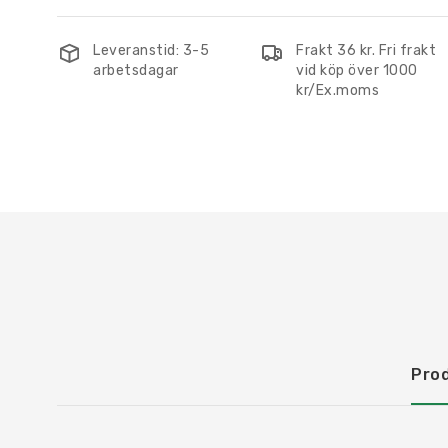
Leveranstid: 3-5
Frakt 36 kr. Fri frakt
arbetsdagar
vid köp över 1000
kr/Ex.moms
Pro