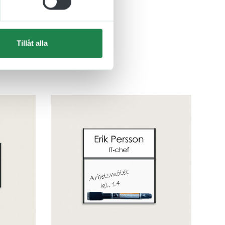
Tillåt alla