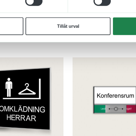
Tillåt urval