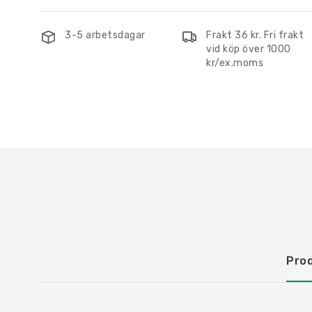
3-5 arbetsdagar
Frakt 36 kr. Fri frakt
vid köp över 1000
kr/ex.moms
Pro