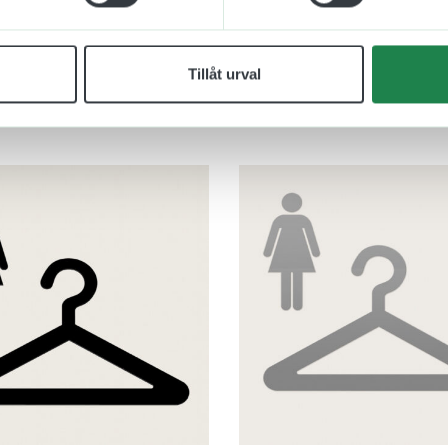
Tillåt urval