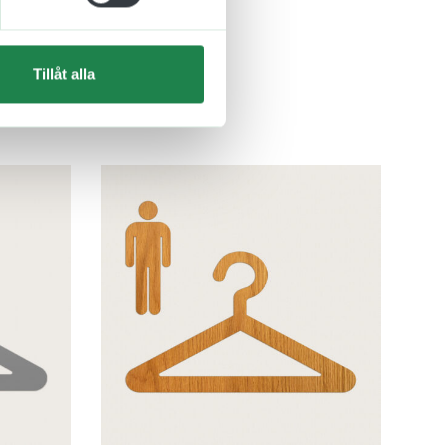
Tillåt alla