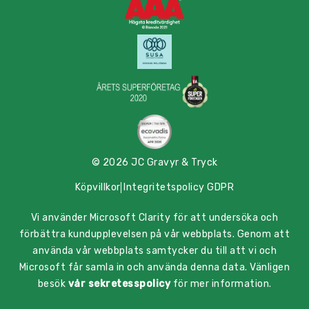
© 2026 JC Gravyr & Tryck
Köpvillkor
Integritetspolicy GDPR
Vi använder Microsoft Clarity för att undersöka och
förbättra kundupplevelsen på vår webbplats. Genom att
använda vår webbplats samtycker du till att vi och
Microsoft får samla in och använda denna data. Vänligen
besök
vår sekretesspolicy
för mer information.