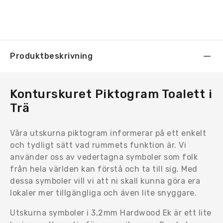
Produktbeskrivning
Konturskuret Piktogram Toalett i
Trä
Våra utskurna piktogram informerar på ett enkelt
och tydligt sätt vad rummets funktion är. Vi
använder oss av vedertagna symboler som folk
från hela världen kan förstå och ta till sig. Med
dessa symboler vill vi att ni skall kunna göra era
lokaler mer tillgängliga och även lite snyggare.
Utskurna symboler i 3,2mm Hardwood Ek är ett lite