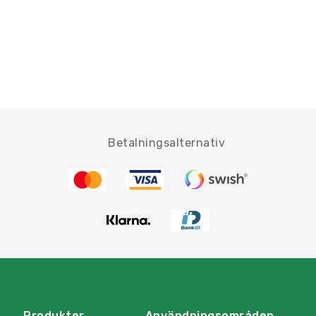
Betalningsalternativ
Produkter
Användningsområden