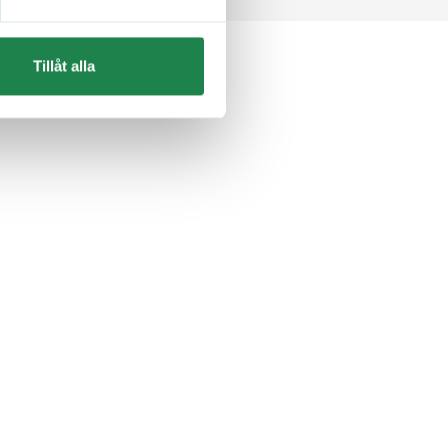
Tillåt alla