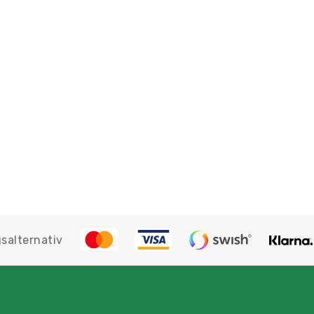
salternativ