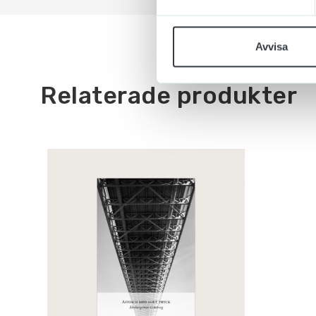
Avvisa
Relaterade produkter