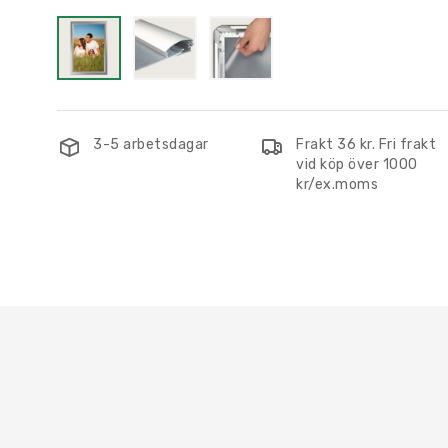
3-5 arbetsdagar
Frakt 36 kr. Fri frakt
vid köp över 1000
kr/ex.moms