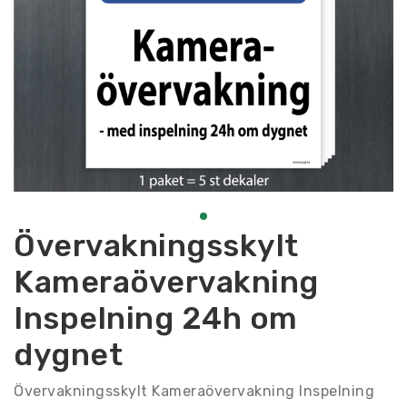
Övervakningsskylt
Kameraövervakning
Inspelning 24h om
dygnet
Övervakningsskylt Kameraövervakning Inspelning