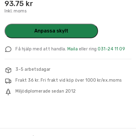
93.75
kr
Inkl. moms
Anpassa skylt
Få hjälp med att handla.
Maila
eller ring
031-24 11 09
3-5 arbetsdagar
Frakt 36 kr. Fri frakt vid köp över 1000 kr/ex.moms
Miljödiplomerade sedan 2012