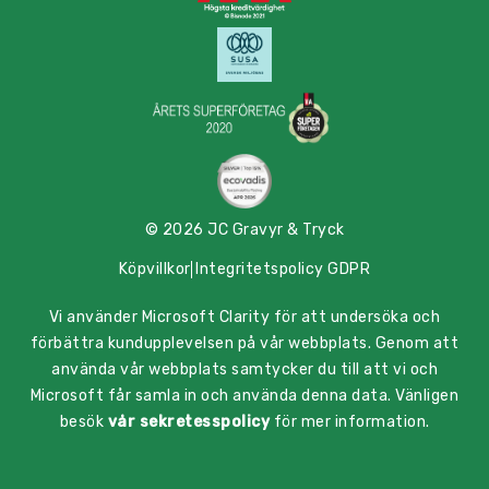
© 2026 JC Gravyr & Tryck
Köpvillkor
Integritetspolicy GDPR
Vi använder Microsoft Clarity för att undersöka och
förbättra kundupplevelsen på vår webbplats. Genom att
använda vår webbplats samtycker du till att vi och
Microsoft får samla in och använda denna data. Vänligen
besök
vår sekretesspolicy
för mer information.