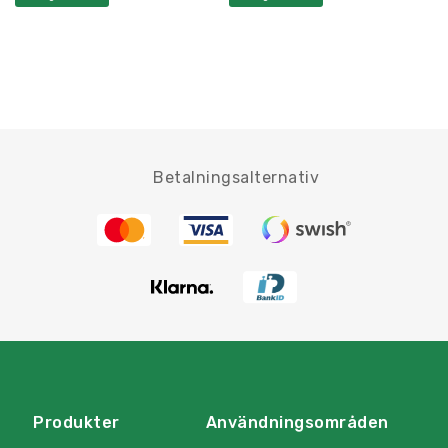
Betalningsalternativ
Produkter
Användningsområden