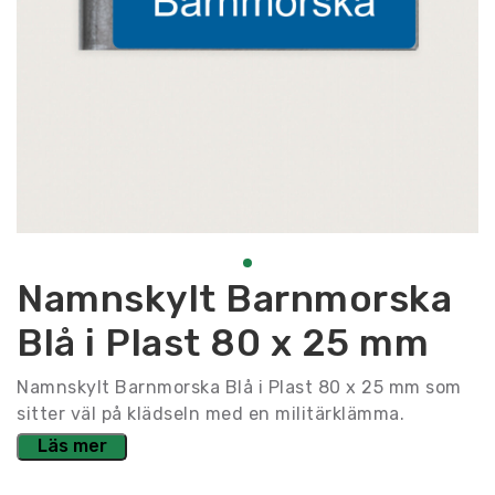
Namnskylt Barnmorska
Blå i Plast 80 x 25 mm
Namnskylt Barnmorska Blå i Plast 80 x 25 mm som
sitter väl på klädseln med en militärklämma.
Läs mer