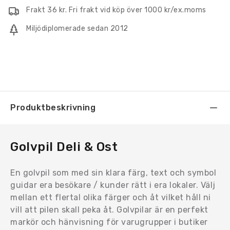
Frakt 36 kr. Fri frakt vid köp över 1000 kr/ex.moms
Miljödiplomerade sedan 2012
Produktbeskrivning
Golvpil Deli & Ost
En golvpil som med sin klara färg, text och symbol
guidar era besökare / kunder rätt i era lokaler. Välj
mellan ett flertal olika färger och åt vilket håll ni
vill att pilen skall peka åt. Golvpilar är en perfekt
markör och hänvisning för varugrupper i butiker