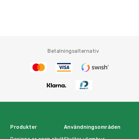
Betalningsalternativ
Produkter
Användningsområden