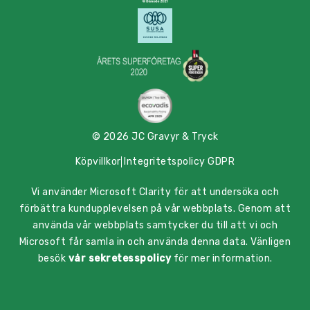
© 2026 JC Gravyr & Tryck
Köpvillkor
Integritetspolicy GDPR
Vi använder Microsoft Clarity för att undersöka och
förbättra kundupplevelsen på vår webbplats. Genom att
använda vår webbplats samtycker du till att vi och
Microsoft får samla in och använda denna data. Vänligen
besök
vår sekretesspolicy
för mer information.