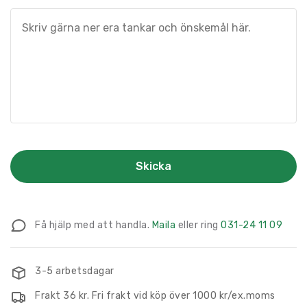
Få hjälp med att handla.
Maila
eller ring
031-24 11 09
3-5 arbetsdagar
Frakt 36 kr. Fri frakt vid köp över 1000 kr/ex.moms