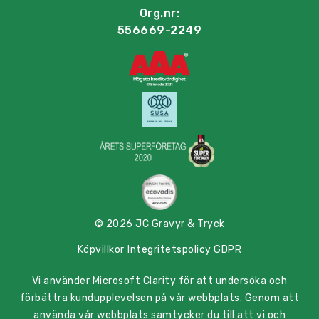
Org.nr:
556669-2249
© 2026 JC Gravyr & Tryck
Köpvillkor
Integritetspolicy GDPR
Vi använder Microsoft Clarity för att undersöka och
förbättra kundupplevelsen på vår webbplats. Genom att
använda vår webbplats samtycker du till att vi och