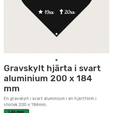
Gravskylt hjärta i svart
aluminium 200 x 184
mm
En gravskylt i svart aluminium i en hjärtform i
storlek 200 x 184mm.
Läs mer