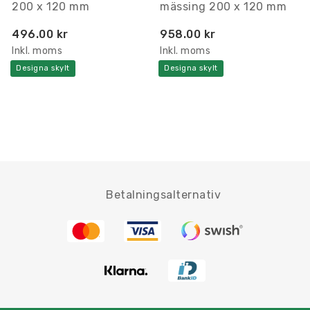
200 x 120 mm
mässing 200 x 120 mm
496.00 kr
958.00 kr
Inkl. moms
Inkl. moms
Designa skylt
Designa skylt
Betalningsalternativ