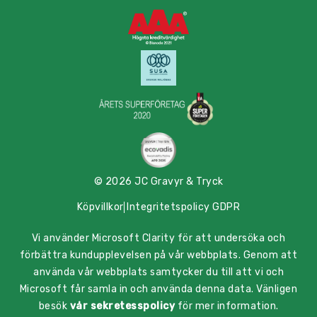
© 2026 JC Gravyr & Tryck
Köpvillkor
Integritetspolicy GDPR
Vi använder Microsoft Clarity för att undersöka och
förbättra kundupplevelsen på vår webbplats. Genom att
använda vår webbplats samtycker du till att vi och
Microsoft får samla in och använda denna data. Vänligen
besök
vår sekretesspolicy
för mer information.