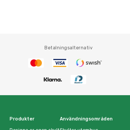
Betalningsalternativ
Produkter
Användningsområden