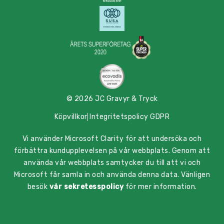
© 2026 JC Gravyr & Tryck
Köpvillkor
Integritetspolicy GDPR
Vi använder Microsoft Clarity för att undersöka och
förbättra kundupplevelsen på vår webbplats. Genom att
använda vår webbplats samtycker du till att vi och
Microsoft får samla in och använda denna data. Vänligen
besök
vår sekretesspolicy
för mer information.