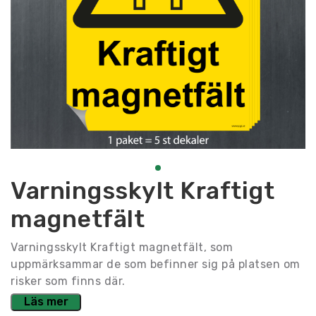
Varningsskylt Kraftigt
magnetfält
Varningsskylt Kraftigt magnetfält, som
uppmärksammar de som befinner sig på platsen om
risker som finns där.
Läs mer