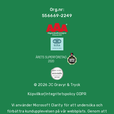
Org.nr:
556669-2249
© 2026 JC Gravyr & Tryck
Köpvillkor
Integritetspolicy GDPR
Vi använder Microsoft Clarity för att undersöka och
förbättra kundupplevelsen på vår webbplats. Genom att