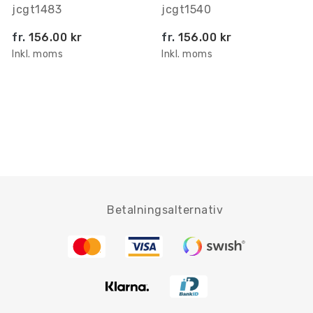
jcgt1483
jcgt1540
fr.
156.00 kr
fr.
156.00 kr
Inkl. moms
Inkl. moms
Betalningsalternativ