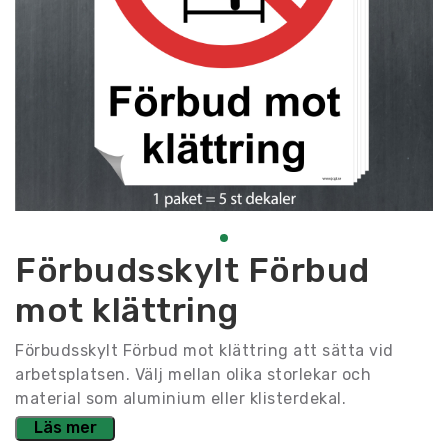
Förbudsskylt Förbud
mot klättring
Förbudsskylt Förbud mot klättring att sätta vid
arbetsplatsen. Välj mellan olika storlekar och
material som aluminium eller klisterdekal.
Läs mer