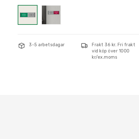
3-5 arbetsdagar
Frakt 36 kr. Fri frakt
vid köp över 1000
kr/ex.moms