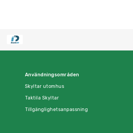
Användningsområden
Skyltar utomhus
Taktila Skyltar
Tillgänglighetsanpassning