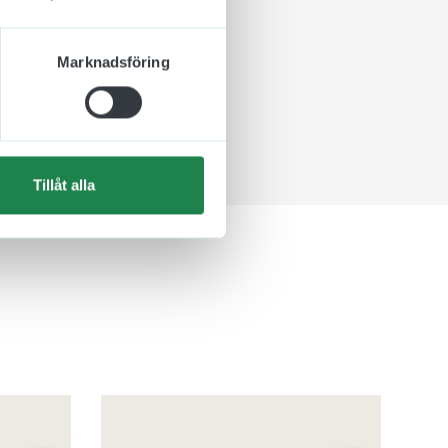
Marknadsföring
Tillåt alla