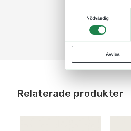
Samtyckesval
Nödvändig
Avvisa
Relaterade produkter