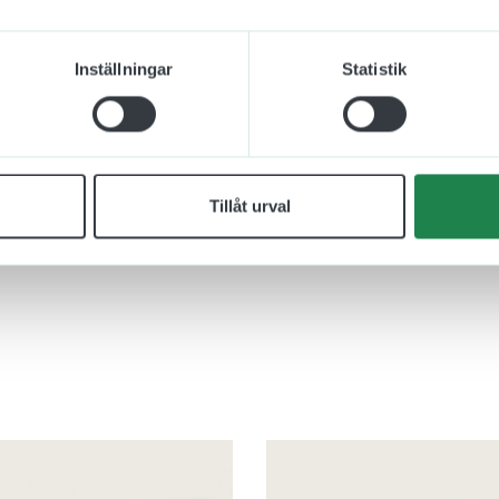
Inställningar
Statistik
Tillåt urval