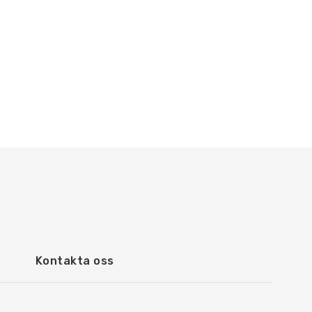
Kontakta oss