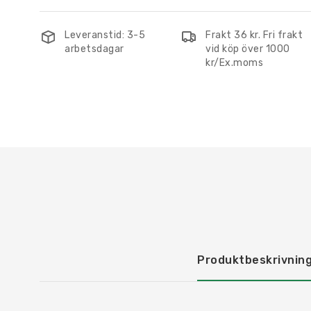
Leveranstid: 3-5
Frakt 36 kr. Fri frakt
arbetsdagar
vid köp över 1000
kr/Ex.moms
Produktbeskrivnin