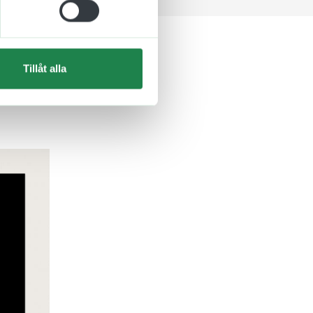
Tillåt alla