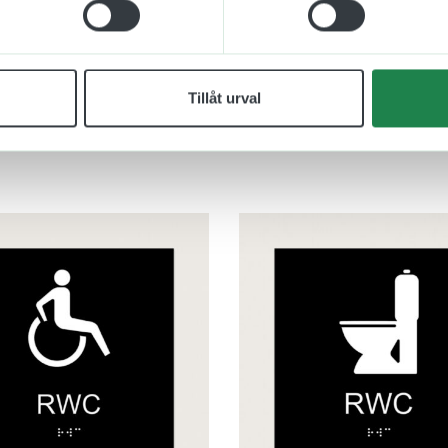
Tillåt urval