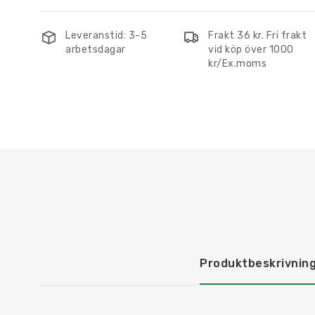
Leveranstid: 3-5
Frakt 36 kr. Fri frakt
arbetsdagar
vid köp över 1000
kr/Ex.moms
Produktbeskrivnin