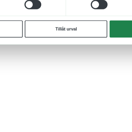
Tillåt urval