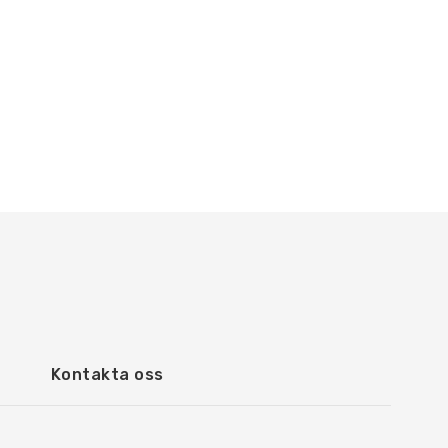
Kontakta oss