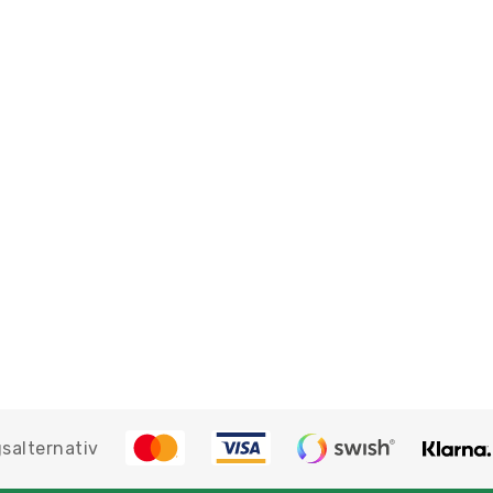
salternativ