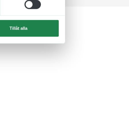
Tillåt alla