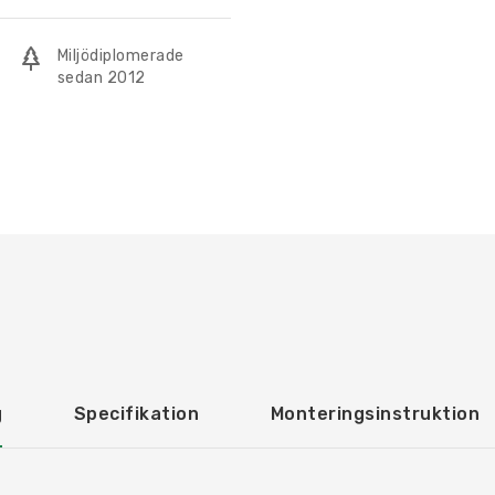
Miljödiplomerade
sedan 2012
g
Specifikation
Monteringsinstruktion