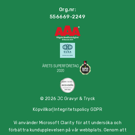
Org.nr:
556669-2249
© 2026 JC Gravyr & Tryck
Köpvillkor
Integritetspolicy GDPR
Vi använder Microsoft Clarity för att undersöka och
förbättra kundupplevelsen på vår webbplats. Genom att