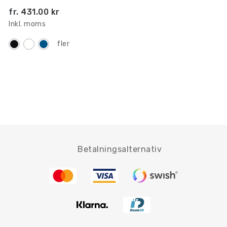
fr.
431.00 kr
Inkl. moms
fler
Betalningsalternativ