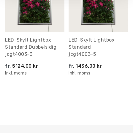
LED-Skylt Lightbox
LED-Skylt Lightbox
Standard Dubbelsidig
Standard
jcgt4003-3
jcgt4003-5
fr.
5124.00 kr
fr.
1436.00 kr
Inkl. moms
Inkl. moms