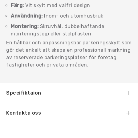
Färg:
Vit skylt med valfri design
Användning:
Inom- och utomhusbruk
Montering:
Skruvhål, dubbelhäftande
monteringstejp eller stolpfästen
En hållbar och anpassningsbar parkeringsskylt som
gör det enkelt att skapa en professionell märkning
av reserverade parkeringsplatser för företag,
fastigheter och privata områden.
Specifiktaion
Kontakta oss