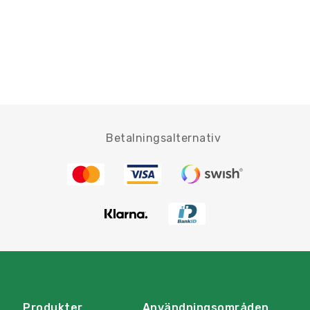
Betalningsalternativ
Produkter
Användningsområden