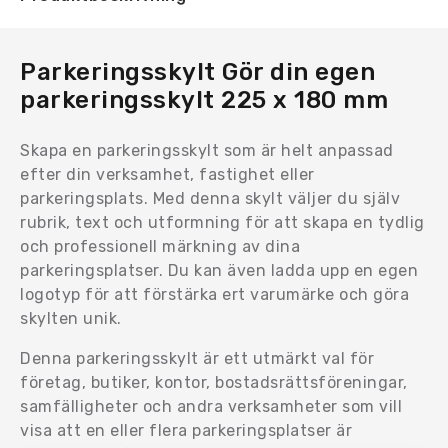
Parkeringsskylt Gör din egen
parkeringsskylt 225 x 180 mm
Skapa en parkeringsskylt som är helt anpassad
efter din verksamhet, fastighet eller
parkeringsplats. Med denna skylt väljer du själv
rubrik, text och utformning för att skapa en tydlig
och professionell märkning av dina
parkeringsplatser. Du kan även ladda upp en egen
logotyp för att förstärka ert varumärke och göra
skylten unik.
Denna parkeringsskylt är ett utmärkt val för
företag, butiker, kontor, bostadsrättsföreningar,
samfälligheter och andra verksamheter som vill
visa att en eller flera parkeringsplatser är