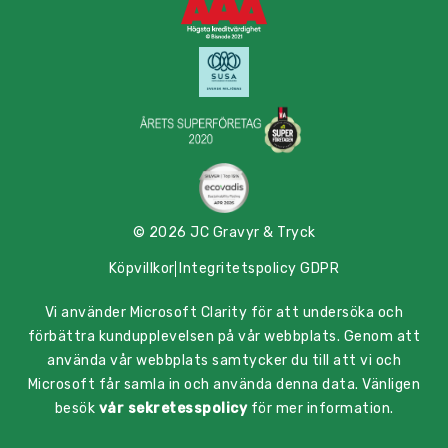
© 2026 JC Gravyr & Tryck
Köpvillkor
Integritetspolicy GDPR
Vi använder Microsoft Clarity för att undersöka och
förbättra kundupplevelsen på vår webbplats. Genom att
använda vår webbplats samtycker du till att vi och
Microsoft får samla in och använda denna data. Vänligen
besök
vår sekretesspolicy
för mer information.