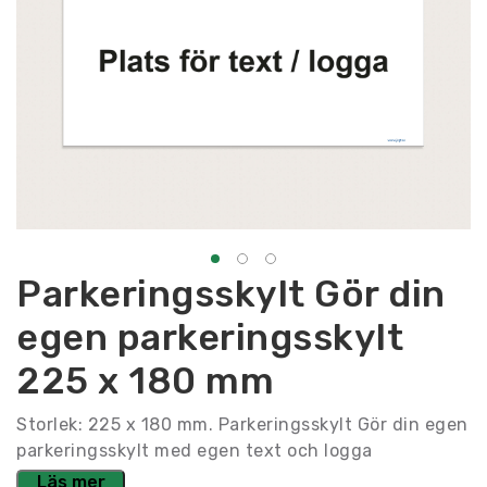
Parkeringsskylt Gör din
egen parkeringsskylt
225 x 180 mm
Storlek: 225 x 180 mm. Parkeringsskylt Gör din egen
parkeringsskylt med egen text och logga
Läs mer