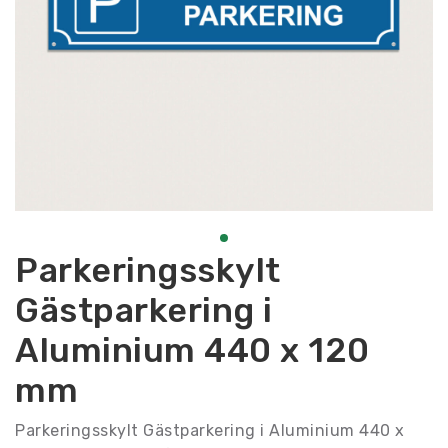
Parkeringsskylt
Gästparkering i
Aluminium 440 x 120
mm
Parkeringsskylt Gästparkering i Aluminium 440 x