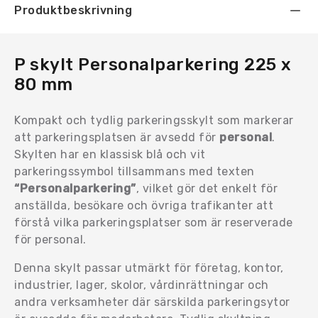
Produktbeskrivning
P skylt Personalparkering 225 x
80 mm
Kompakt och tydlig parkeringsskylt som markerar
att parkeringsplatsen är avsedd för
personal
.
Skylten har en klassisk blå och vit
parkeringssymbol tillsammans med texten
“Personalparkering”
, vilket gör det enkelt för
anställda, besökare och övriga trafikanter att
förstå vilka parkeringsplatser som är reserverade
för personal.
Denna skylt passar utmärkt för företag, kontor,
industrier, lager, skolor, vårdinrättningar och
andra verksamheter där särskilda parkeringsytor