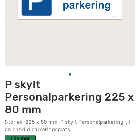
P skylt
Personalparkering 225 x
80 mm
Storlek: 225 x 80 mm. P skylt Personalparkering till
en enskild parkeringsplats.
Läs mer