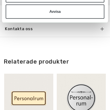
Avvisa
Specifiktaion
Kontakta oss
Relaterade produkter