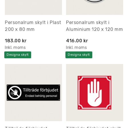
Personalrum skylt i Plast
Personalrum skylt i
200 x 80 mm
Aluminium 120 x 120 mm
183.00 kr
416.00 kr
Inkl. moms
Inkl. moms
Designa skylt
Designa skylt