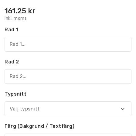
161.25
kr
Inkl. moms
Rad 1
Rad 2
Typsnitt
Välj typsnitt
Färg (Bakgrund / Textfärg)