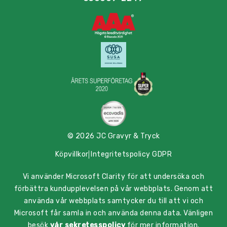
© 2026 JC Gravyr & Tryck
Köpvillkor
Integritetspolicy GDPR
Vi använder Microsoft Clarity för att undersöka och
förbättra kundupplevelsen på vår webbplats. Genom att
använda vår webbplats samtycker du till att vi och
Microsoft får samla in och använda denna data. Vänligen
besök
vår sekretesspolicy
för mer information.