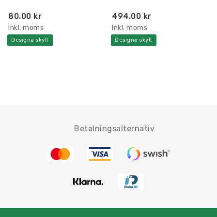
80.00 kr
494.00 kr
Inkl. moms
Inkl. moms
Designa skylt
Designa skylt
Betalningsalternativ