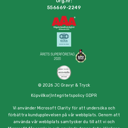
Org.nr:
556669-2249
© 2026 JC Gravyr & Tryck
Köpvillkor
Integritetspolicy GDPR
Vi använder Microsoft Clarity för att undersöka och
förbättra kundupplevelsen på vår webbplats. Genom att
använda vår webbplats samtycker du till att vi och