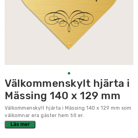
Välkommenskylt hjärta i
Mässing 140 x 129 mm
Välkommenskylt hjärta i Mässing 140 x 129 mm som
välkomnar era gäster hem till er.
Läs mer