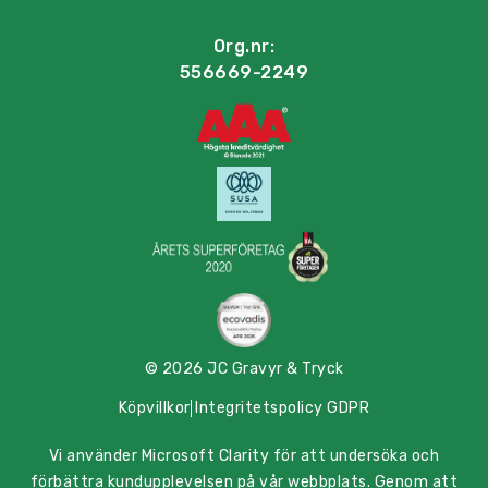
Org.nr:
556669-2249
© 2026 JC Gravyr & Tryck
Köpvillkor
Integritetspolicy GDPR
Vi använder Microsoft Clarity för att undersöka och
förbättra kundupplevelsen på vår webbplats. Genom att