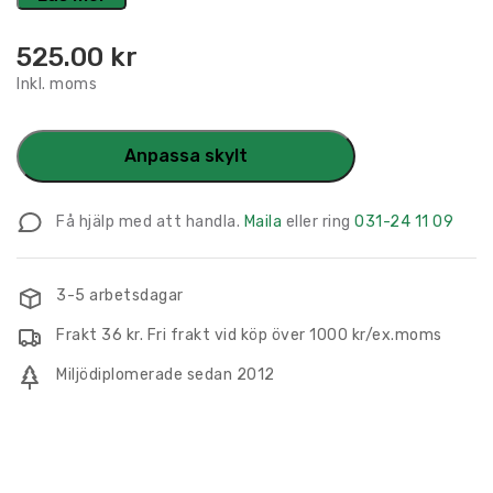
525.00
kr
Inkl. moms
Anpassa skylt
Få hjälp med att handla.
Maila
eller ring
031-24 11 09
3-5 arbetsdagar
Frakt 36 kr. Fri frakt vid köp över 1000 kr/ex.moms
Miljödiplomerade sedan 2012