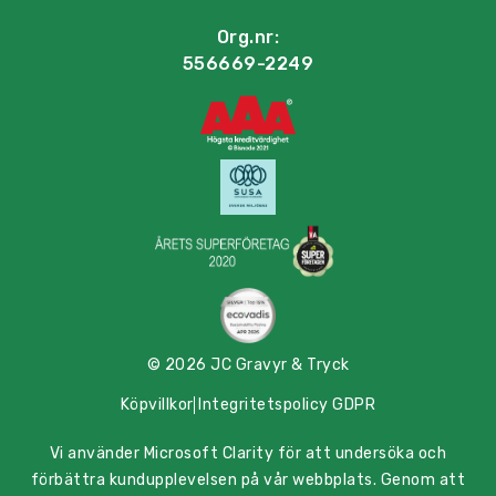
Org.nr:
556669-2249
© 2026 JC Gravyr & Tryck
Köpvillkor
Integritetspolicy GDPR
Vi använder Microsoft Clarity för att undersöka och
förbättra kundupplevelsen på vår webbplats. Genom att