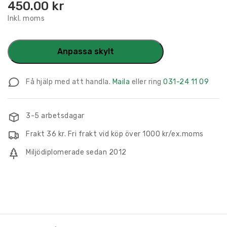
450.00
kr
Inkl. moms
Anpassa skylt
Få hjälp med att handla.
Maila
eller ring
031-24 11 09
3-5 arbetsdagar
Frakt 36 kr. Fri frakt vid köp över 1000 kr/ex.moms
Miljödiplomerade sedan 2012