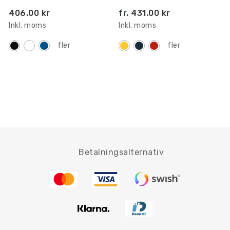
406.00 kr
fr.
431.00 kr
Inkl. moms
Inkl. moms
fler
fler
Betalningsalternativ