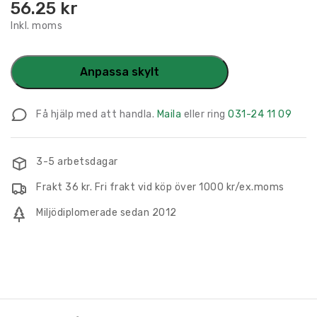
56.25
kr
Inkl. moms
Anpassa skylt
Få hjälp med att handla.
Maila
eller ring
031-24 11 09
3-5 arbetsdagar
Frakt 36 kr. Fri frakt vid köp över 1000 kr/ex.moms
Miljödiplomerade sedan 2012