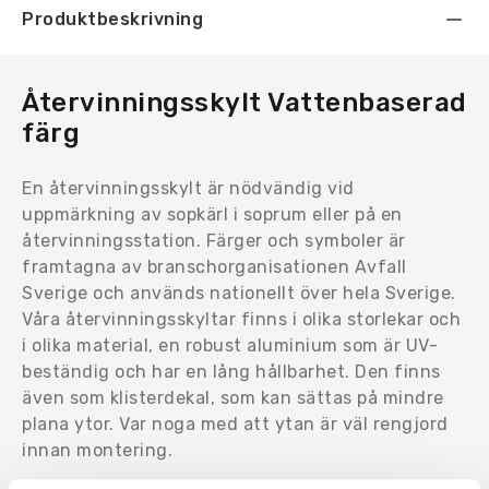
Produktbeskrivning
Återvinningsskylt Vattenbaserad
färg
En återvinningsskylt är nödvändig vid
uppmärkning av sopkärl i soprum eller på en
återvinningsstation. Färger och symboler är
framtagna av branschorganisationen Avfall
Sverige och används nationellt över hela Sverige.
Våra återvinningsskyltar finns i olika storlekar och
i olika material, en robust aluminium som är UV-
beständig och har en lång hållbarhet. Den finns
även som klisterdekal, som kan sättas på mindre
plana ytor. Var noga med att ytan är väl rengjord
innan montering.