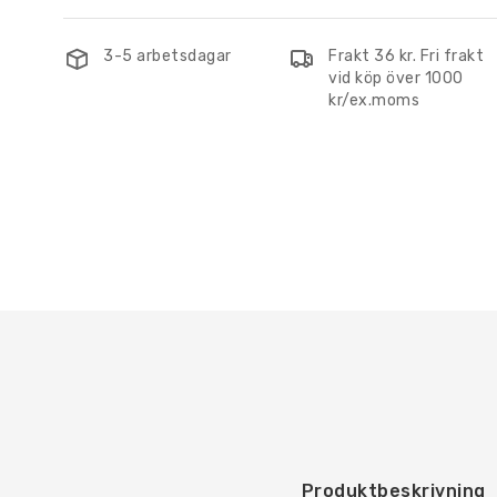
3-5 arbetsdagar
Frakt 36 kr. Fri frakt
vid köp över 1000
kr/ex.moms
Produktbeskrivning