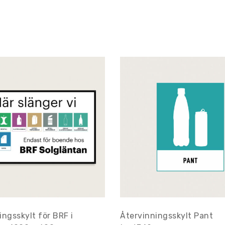
ingsskylt för BRF i
Återvinningsskylt Pant