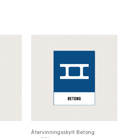
Återvinningsskylt Betong