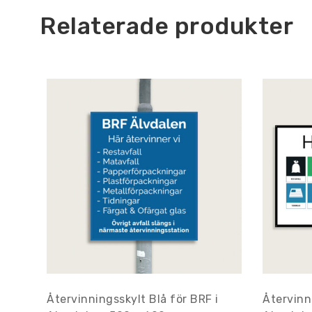
Relaterade produkter
Återvinningsskylt Blå för BRF i
Återvinn