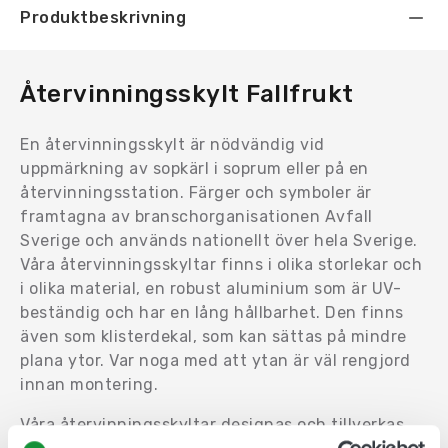
Produktbeskrivning
Återvinningsskylt Fallfrukt
En återvinningsskylt är nödvändig vid
uppmärkning av sopkärl i soprum eller på en
återvinningsstation. Färger och symboler är
framtagna av branschorganisationen Avfall
Sverige och används nationellt över hela Sverige.
Våra återvinningsskyltar finns i olika storlekar och
i olika material, en robust aluminium som är UV-
beständig och har en lång hållbarhet. Den finns
även som klisterdekal, som kan sättas på mindre
plana ytor. Var noga med att ytan är väl rengjord
innan montering.
Våra återvinningsskyltar designas och tillverkas