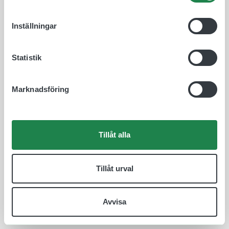
Inställningar
Statistik
Marknadsföring
Tillåt alla
Tillåt urval
Avvisa