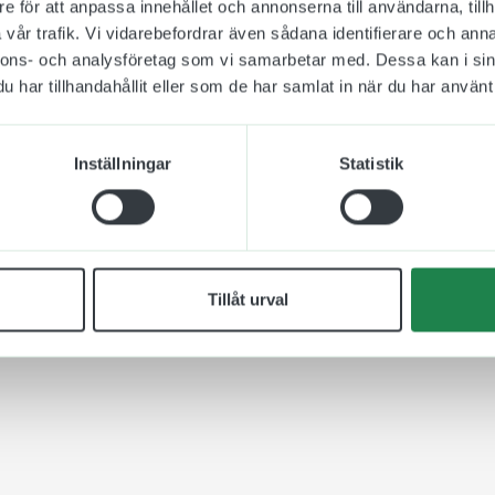
e för att anpassa innehållet och annonserna till användarna, tillh
vår trafik. Vi vidarebefordrar även sådana identifierare och anna
nnons- och analysföretag som vi samarbetar med. Dessa kan i sin
har tillhandahållit eller som de har samlat in när du har använt 
Inställningar
Statistik
Tillåt urval