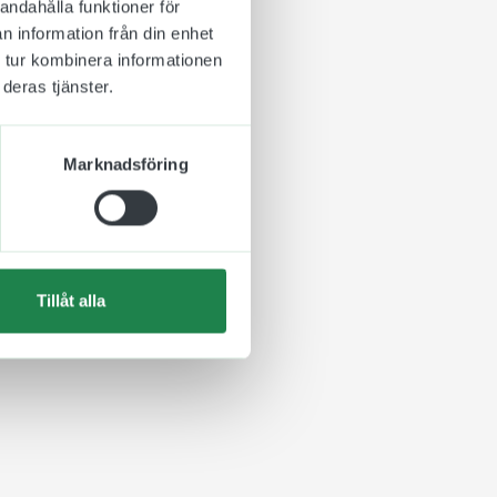
andahålla funktioner för
n information från din enhet
 tur kombinera informationen
deras tjänster.
Marknadsföring
Tillåt alla