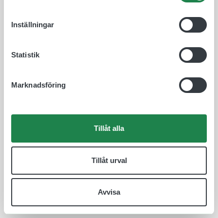
Inställningar
Statistik
Marknadsföring
Tillåt alla
Tillåt urval
Avvisa