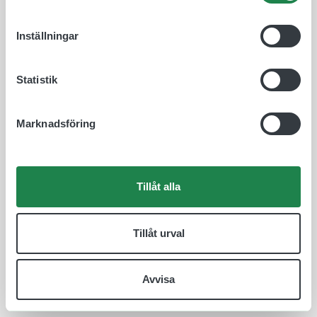
Inställningar
Statistik
Marknadsföring
Tillåt alla
Tillåt urval
Avvisa